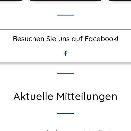
Besuchen Sie uns auf Facebook!
Aktuelle Mitteilungen