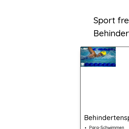
Sport fr
Behinder
Behindertens
Para-Schwimmen