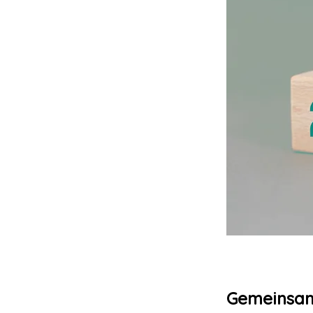
Gemeinsam