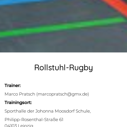
Rollstuhl-Rugby
Trainer:
Marco Pratsch
(marcopratsch@gmx.de)
Trainingsort:
Sporthalle der Johonna Moosdorf Schule,
Philipp-Rosenthal-Straße 61
04103 Leipzig