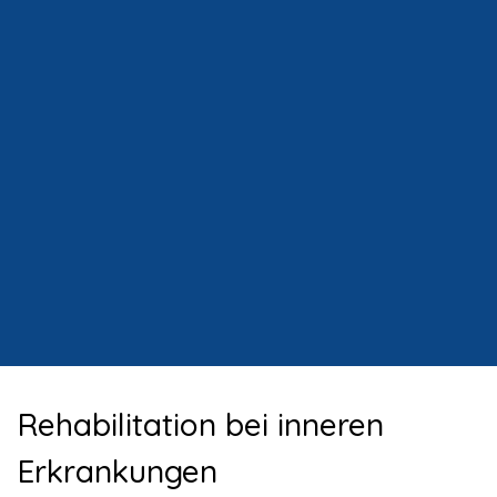
Rehabilitation bei inneren
Erkrankungen