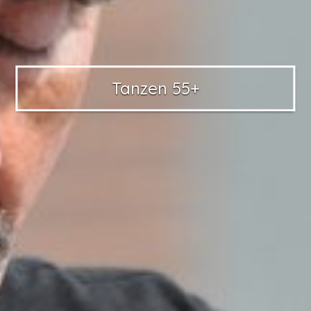
Tanzen 55+