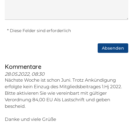
* Diese Felder sind erforderlich
Absenden
Kommentare
28.05.2022, 08:30
Nächste Woche ist schon Juni. Trotz Ankündigung
erfolgte kein Einzug des Mitgliedsbeitrages 1.Hj 2022.
Bitte aktivieren Sie wie vereinbart mit gültiger
Verordnung 84,00 EU Als Lastschrift und geben
bescheid.
Danke und viele Grüße