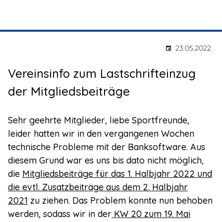
LBRS e. V.
23.05.2022
Vereinsinfo zum Lastschrifteinzug
der Mitgliedsbeiträge
Sehr geehrte Mitglieder, liebe Sportfreunde,
leider hatten wir in den vergangenen Wochen
technische Probleme mit der Banksoftware. Aus
diesem Grund war es uns bis dato nicht möglich,
die
Mitgliedsbeiträge für das 1. Halbjahr 2022 und
die evtl. Zusatzbeiträge aus dem 2. Halbjahr
2021
zu ziehen.
Das Problem konnte nun behoben
werden, sodass wir in der
KW 20 zum 19. Mai