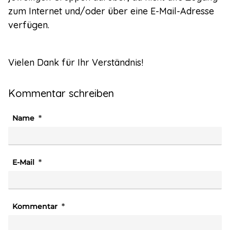
zum Internet und/oder über eine E-Mail-Adresse
verfügen.
Vielen Dank für Ihr Verständnis!
Kommentar schreiben
Name
E-Mail
Kommentar