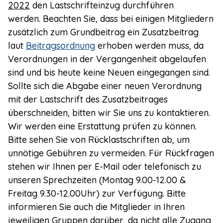
2022
den Lastschrifteinzug durchführen
werden.
Beachten Sie, dass bei einigen Mitgliedern
zusätzlich zum Grundbeitrag ein Zusatzbeitrag
laut
Beitragsordnung
erhoben werden muss, da
Verordnungen in der Vergangenheit abgelaufen
sind und bis heute keine Neuen eingegangen sind.
Sollte sich die Abgabe einer neuen Verordnung
mit der Lastschrift des Zusatzbeitrages
überschneiden, bitten wir Sie uns zu kontaktieren.
Wir werden eine Erstattung prüfen zu können.
Bitte sehen Sie von Rücklastschriften ab, um
unnötige Gebühren zu vermeiden.
Für Rückfragen
stehen wir Ihnen per E-Mail
oder telefonisch zu
unseren Sprechzeiten (Montag 9.00-12.00 &
Freitag 9.30-12.00Uhr) zur Verfügung.
Bitte
informieren Sie auch die Mitglieder in Ihren
jeweiligen Gruppen darüber, da nicht alle Zugang